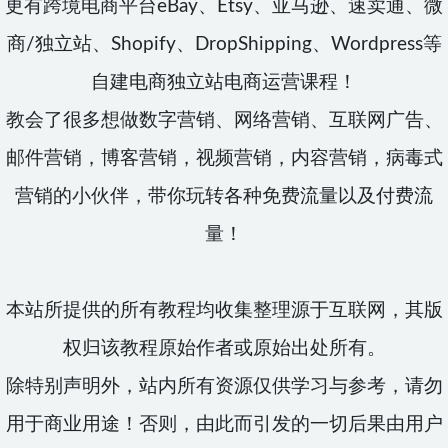
更有跨境电商平台eBay、Etsy、亚马逊、速卖通、微
商/独立站、Shopify、DropShipping、Wordpress等
自建电商独立站电商运营课程！
教会了很多想做数字营销、网络营销、互联网广告、
邮件营销，博客营销，视频营销，内容营销，病毒式
营销的小伙伴，带你玩转各种免费流量以及付费流
量！
本站所提供的所有教程均收集整理源于互联网，其版
权归该教程原始作者或原始出处所有。
除特别声明外，站内所有资源仅供学习与参考，请勿
用于商业用途！否则，由此而引发的一切后果由用户