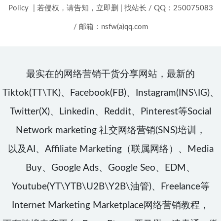
Policy
|
若侵权，请告知，立即删
|
找站长 / QQ：250075083
/ 邮箱：nsfw(a)qq.com
最实在的网络营销干货分享网站，最新的
Tiktok(TT\TK)、Facebook(FB)、Instagram(INS\IG)、
Twitter(X)、Linkedin、Reddit、Pinterest等Social
Network marketing 社交网络营销(SNS)培训，
以及AI、Affiliate Marketing（联属网络）、Media
Buy、Google Ads、Google Seo、EDM、
Youtube(YT\YTB\U2B\Y2B\油管)、Freelance等
Internet Marketing Marketplace网络营销教程，