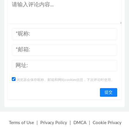
浏览器会保存昵称、邮箱和网站cookies信息，下次评论时使用。
Terms of Use
|
Privacy Policy
|
DMCA
|
Cookie Privacy