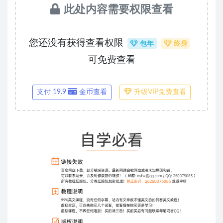
此处内容需要权限查看
您还没有获得查看权限
包年
终身
可免费查看
支付 19.9
金币查看
升级VIP免费查看