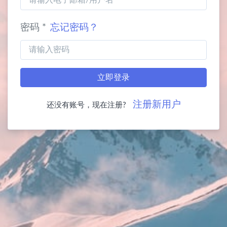
密码 *
忘记密码？
立即登录
注册新用户
还没有账号，现在注册?