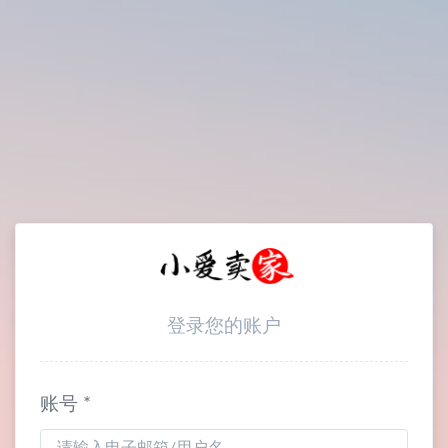
登录您的账户
账号 *